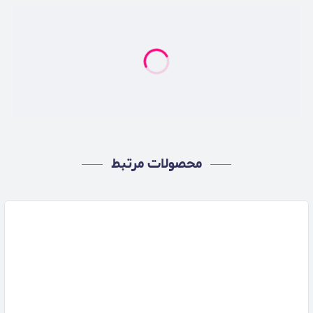
محصولات مرتبط