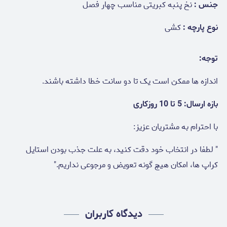
جنس :
نخ پنبه کبریتی مناسب چهار فصل
نوع پارچه :
کشی
توجه:
اندازه ها ممکن است یک تا دو سانت خطا داشته باشند.
بازه ارسال: 5 تا 10 روزکاری
با احترام به مشتریان عزیز:
" لطفا در انتخاب خود دقت کنید، به علت جذب بودن استایل
کراپ ها، امکان هیچ گونه تعویض و مرجوعی نداریم."
دیدگاه کاربران