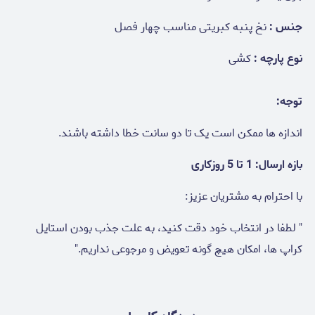
جنس :
نخ پنبه کبریتی مناسب چهار فصل
نوع پارچه :
کشی
توجه:
اندازه ها ممکن است یک تا دو سانت خطا داشته باشند.
بازه ارسال: 1 تا 5 روزکاری
با احترام به مشتریان عزیز:
" لطفا در انتخاب خود دقت کنید، به علت جذب بودن استایل
کراپ ها، امکان هیچ گونه تعویض و مرجوعی نداریم."