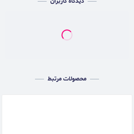
دیدگاه کاربران
محصولات مرتبط