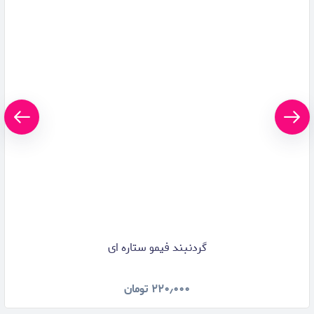
گردنبند فیمو ستاره ای
۲۲۰٫۰۰۰
تومان