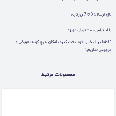
بازه ارسال: 3 تا 7 روزکاری
با احترام به مشتریان عزیز:
" لطفا در انتخاب خود دقت کنید، امکان هیچ گونه تعویض و
مرجوعی نداریم."
محصولات مرتبط