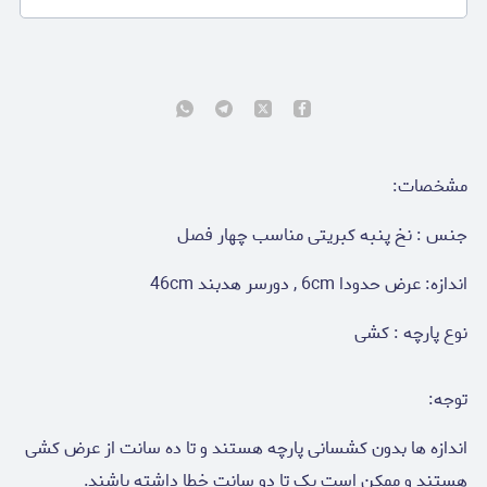
مشخصات:
جنس : نخ پنبه کبریتی مناسب چهار فصل
اندازه: عرض حدودا 6cm , دورسر هدبند 46cm
نوع پارچه : کشی
توجه:
اندازه ها بدون کشسانی پارچه هستند و تا ده سانت از عرض کشی
هستند و ممکن است یک تا دو سانت خطا داشته باشند.